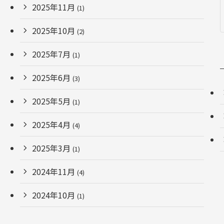
2025年11月
(1)
2025年10月
(2)
2025年7月
(1)
2025年6月
(3)
2025年5月
(1)
2025年4月
(4)
2025年3月
(1)
2024年11月
(4)
2024年10月
(1)