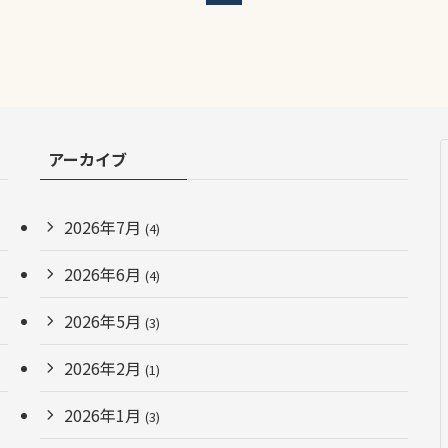
アーカイブ
2026年7月
(4)
2026年6月
(4)
2026年5月
(3)
2026年2月
(1)
2026年1月
(3)