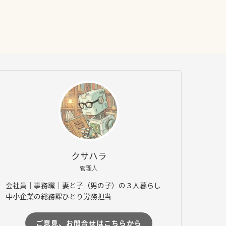
クサハラ
管理人
会社員｜事務職｜妻と子（男の子）の３人暮らし
中小企業の総務課ひとり労務担当
ご意見、お問合せはこちらから