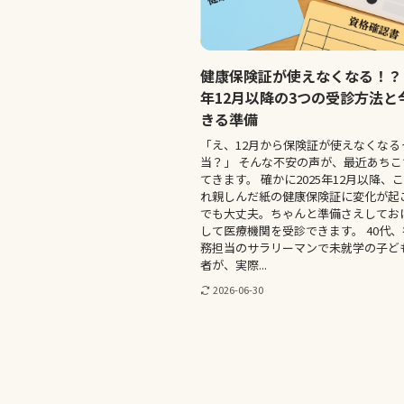
健康保険証が使えなくなる！？｜
年12月以降の3つの受診方法と
きる準備
「え、12月から保険証が使えなくなる
当？」 そんな不安の声が、最近あち
てきます。 確かに2025年12月以降、
れ親しんだ紙の健康保険証に変化が起
でも大丈夫。ちゃんと準備さえしてお
して医療機関を受診できます。 40代
務担当のサラリーマンで未就学の子ど
者が、実際...
2026-06-30