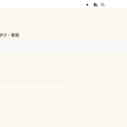
学び・書籍