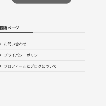
固定ページ
お問い合わせ
プライバシーポリシー
プロフィールとブログについて