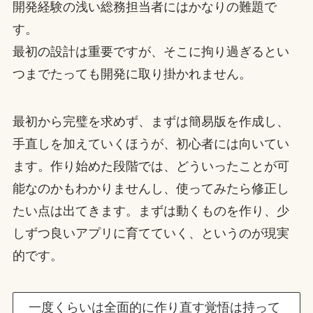
開発経験の浅い総務担当者にはかなりの難題で
す。
最初の設計は重要ですが、そこに拘り過ぎるとい
つまでたっても開発に取り掛かれません。
最初から完璧を求めず、まずは簡易版を作成し、
手直しを加えていくほうが、初心者には向いてい
ます。作り始めた段階では、どういったことが可
能なのかもわかりませんし、使ってみたら修正し
たい点は出てきます。まずは動くものを作り、少
しずつ良いアプリに育てていく、というのが現実
的です。
一度くらいは全面的に作り直す覚悟は持って