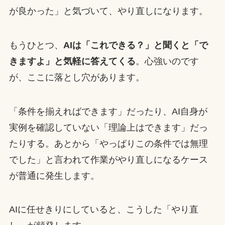
が良かった」と気づいて、やり直しになります。
もうひとつ、
AIは「これできる？」と聞くと「で
きますよ」と気軽に答えてくる
。心強いのです
が、ここに落とし穴があります。
「条件を揃えればできます」だったり、AI自身が
実例を確認していない「理論上はできます」だっ
たりする。あとから「やっぱりこの条件では無理
でした」と言われて作業がやり直しになるケース
が普通に発生します。
AIに任せきりにしていると、こうした「やり直