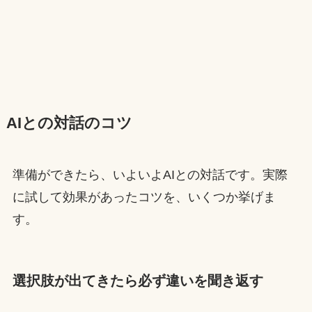
AIとの対話のコツ
準備ができたら、いよいよAIとの対話です。実際
に試して効果があったコツを、いくつか挙げま
す。
選択肢が出てきたら必ず違いを聞き返す