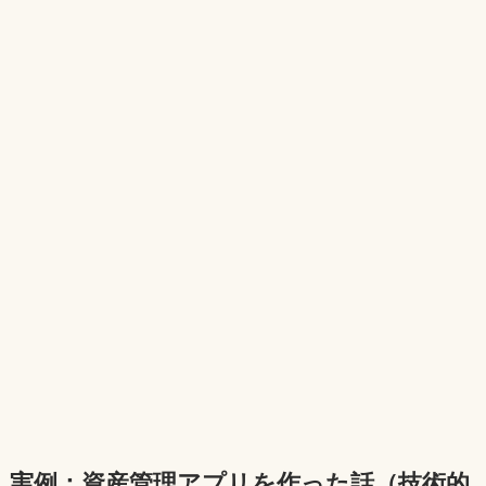
実例：資産管理アプリを作った話（技術的