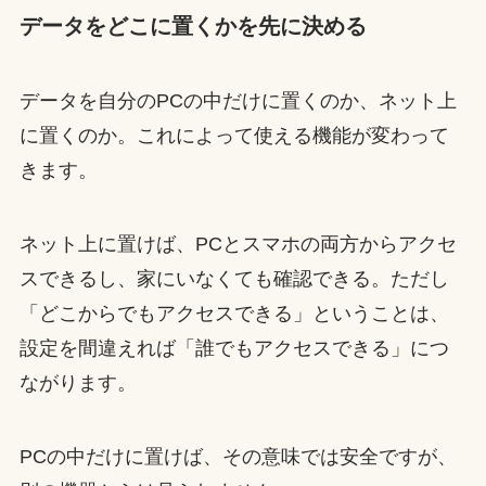
データをどこに置くかを先に決める
データを自分のPCの中だけに置くのか、ネット上
に置くのか。これによって使える機能が変わって
きます。
ネット上に置けば、PCとスマホの両方からアクセ
スできるし、家にいなくても確認できる。ただし
「どこからでもアクセスできる」ということは、
設定を間違えれば「誰でもアクセスできる」につ
ながります。
PCの中だけに置けば、その意味では安全ですが、