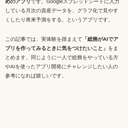
めのアプリ
です。Googleスプレッドシートに入力
している月次の資産データを、グラフ化で見やす
くしたり将来予測をする、というアプリです。
この記事では、実体験を踏まえて
「総務がAIでア
プリを作ってみるときに気をつけたいこと」
をま
とめます。同じように一人で総務をやっている方
やAIを使ったアプリ開発にチャレンジしたい人の
参考になれば嬉しいです。