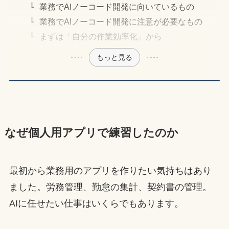
業務でAIノーコード開発に向いているもの
業務でAIノーコード開発に注意が必要なもの
まずは「自分の作業効率化」から
もっと見る
なぜ個人用アプリで練習したのか
最初から業務用のアプリを作りたい気持ちはあり
ました。労務管理、勤怠の集計、契約書の管理。
AIに任せたい仕事はいくらでもあります。