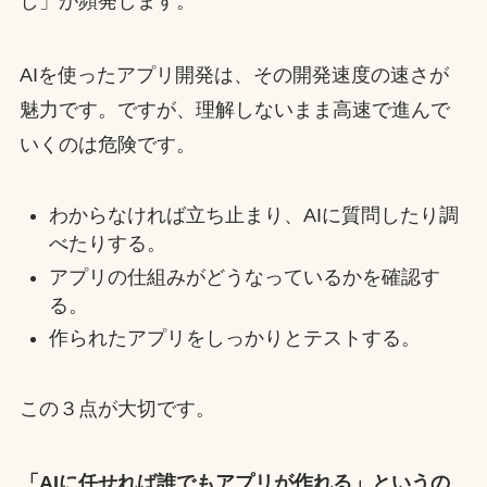
し」が頻発します。
AIを使ったアプリ開発は、その開発速度の速さが
魅力です。ですが、理解しないまま高速で進んで
いくのは危険です。
わからなければ立ち止まり、AIに質問したり調
べたりする。
アプリの仕組みがどうなっているかを確認す
る。
作られたアプリをしっかりとテストする。
この３点が大切です。
「AIに任せれば誰でもアプリが作れる」というの