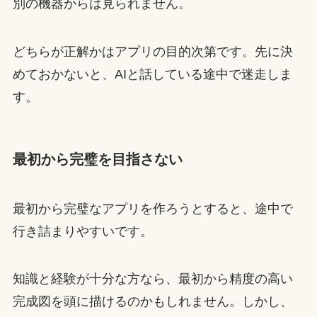
別の機器からは見られません。
どちらが正解かはアプリの目的次第です。先に決
めておかないと、AIと話している途中で迷走しま
す。
最初から完璧を目指さない
最初から完璧なアプリを作ろうとすると、途中で
行き詰まりやすいです。
知識と経験が十分な方なら、最初から精度の高い
完成図を頭に描けるのかもしれません。しかし、