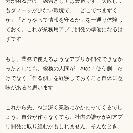
分が困るだけ。練習としては最適です。失敗して
もダメージが少ない環境で、「どこでつまずく
か」「どうやって情報を守るか」を一通り体験し
ておく。これが業務用アプリ開発の準備になるは
ずです。
もし、業務で使えるようなアプリが開発できなか
ったとしても、総務の人間が、AIの「使う側」だ
けでなく「作る側」を経験しておくこと自体に意
味があると思います。
これから先、AIは深く業務にかかわってくるでし
ょう。自分が作らなくても、社内の誰かがAIアプ
リ開発に取り組むかもしれません。そんなとき、