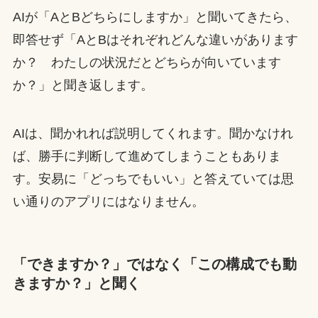
AIが「AとBどちらにしますか」と聞いてきたら、
即答せず「AとBはそれぞれどんな違いがあります
か？ わたしの状況だとどちらが向いています
か？」と聞き返します。
AIは、聞かれれば説明してくれます。聞かなけれ
ば、勝手に判断して進めてしまうこともありま
す。安易に「どっちでもいい」と答えていては思
い通りのアプリにはなりません。
「できますか？」ではなく「この構成でも動
きますか？」と聞く