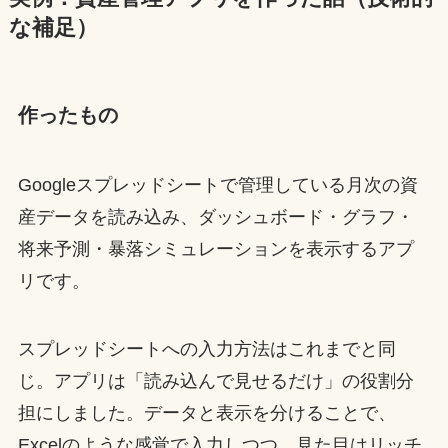
な補足）
作ったもの
Googleスプレッドシートで管理している月次の資
産データを読み込み、ダッシュボード・グラフ・
将来予測・暴落シミュレーションを表示するアプ
リです。
スプレッドシートへの入力方法はこれまでと同
じ。アプリは「読み込んで見せるだけ」の役割分
担にしました。データと表示を分けることで、
Excelのような感覚で入力しつつ、見た目はリッチ