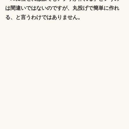
は間違いではないのですが、丸投げで簡単に作れ
る、と言うわけではありません。