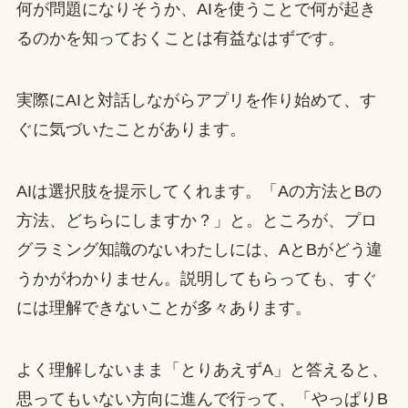
何が問題になりそうか、AIを使うことで何が起き
るのかを知っておくことは有益なはずです。
実際にAIと対話しながらアプリを作り始めて、す
ぐに気づいたことがあります。
AIは選択肢を提示してくれます。「Aの方法とBの
方法、どちらにしますか？」と。ところが、プロ
グラミング知識のないわたしには、AとBがどう違
うかがわかりません。説明してもらっても、すぐ
には理解できないことが多々あります。
よく理解しないまま「とりあえずA」と答えると、
思ってもいない方向に進んで行って、「やっぱりB