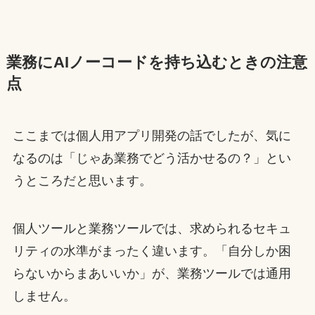
業務にAIノーコードを持ち込むときの注意
点
ここまでは個人用アプリ開発の話でしたが、気に
なるのは「じゃあ業務でどう活かせるの？」とい
うところだと思います。
個人ツールと業務ツールでは、求められるセキュ
リティの水準がまったく違います。「自分しか困
らないからまあいいか」が、業務ツールでは通用
しません。