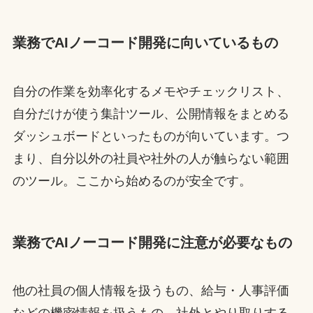
業務でAIノーコード開発に向いているもの
自分の作業を効率化するメモやチェックリスト、
自分だけが使う集計ツール、公開情報をまとめる
ダッシュボードといったものが向いています。つ
まり、自分以外の社員や社外の人が触らない範囲
のツール。ここから始めるのが安全です。
業務でAIノーコード開発に注意が必要なもの
他の社員の個人情報を扱うもの、給与・人事評価