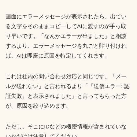
画面にエラーメッセージが表示されたら、出てい
る文字をそのままコピーしてAIに渡すのが手っ取
り早いです。「なんかエラーが出ました」と相談
するより、エラーメッセージを丸ごと貼り付けれ
ば、AIは即座に原因を特定してくれます。
これは社内の問い合わせ対応と同じです。「メー
ルが送れない」と言われるより「『送信エラー: 認
証失敗』と表示されました」と言ってもらった方
が、原因を絞り込めます。
ただし、そこにIDなどの機密情報が含まれていな
いかだけは注意してください。