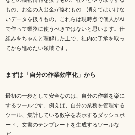
などの機密情報を扱うもの、社外とやり取りする
もの、お金の入出金が絡むもの。消えてはいけな
いデータを扱うもの。これらは現時点で個人がAI
で作って業務に使うべきではないと思います。仕
組みをちゃんと理解した上で、社内の了承を取っ
てから進めたい領域です。
まずは「自分の作業効率化」から
最初の一歩として安全なのは、自分の作業を楽に
するツールです。例えば、自分の業務を管理する
ツール、集計している数字を表示するダッシュボ
ード、文書のテンプレートを生成するツールな
ど。