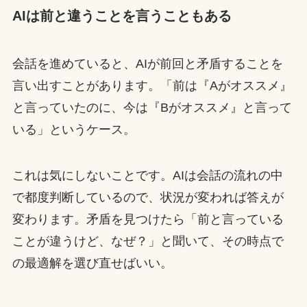
AIは前と違うことを言うこともある
会話を進めていると、AIが前回と矛盾することを
言い出すことがあります。「前は『Aがオススメ』
と言っていたのに、今は『Bがオススメ』と言って
いる」というケース。
これは気にしないことです。AIは会話の流れの中
で都度判断しているので、状況が変われば答えが
変わります。矛盾を見つけたら「前と言っている
ことが違うけど、なぜ？」と聞いて、その時点で
の最適解を選び直せばいい。