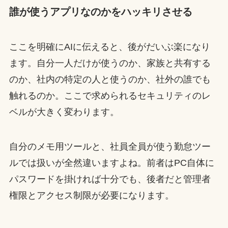
誰が使うアプリなのかをハッキリさせる
ここを明確にAIに伝えると、後がだいぶ楽になり
ます。自分一人だけが使うのか、家族と共有する
のか、社内の特定の人と使うのか、社外の誰でも
触れるのか。ここで求められるセキュリティのレ
ベルが大きく変わります。
自分のメモ用ツールと、社員全員が使う勤怠ツー
ルでは扱いが全然違いますよね。前者はPC自体に
パスワードを掛ければ十分でも、後者だと管理者
権限とアクセス制限が必要になります。