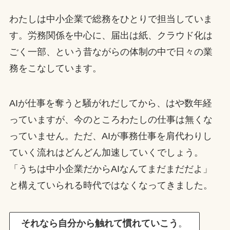
わたしは中小企業で総務をひとりで担当していま
す。労務関係を中心に、届出は紙、クラウド化は
ごく一部、という昔ながらの体制の中で日々の業
務をこなしています。
AIが仕事を奪うと騒がれだしてから、はや数年経
っていますが、今のところわたしの仕事は無くな
っていません。ただ、AIが事務仕事を肩代わりし
ていく流れはどんどん加速していくでしょう。
「うちは中小企業だからAIなんてまだまだだよ」
と構えていられる時代ではなくなってきました。
それなら自分から触れて慣れていこう
。