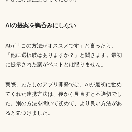
AIの提案を鵜呑みにしない
AIが「この方法がオススメです」と言ったら、
「他に選択肢はありますか？」と聞きます。最初
に提示された案がベストとは限りません。
実際、わたしのアプリ開発では、AIが最初に勧め
てくれた連携方法は、後から見直すと不適切でし
た。別の方法を聞いて初めて、より良い方法があ
ると気づけました。