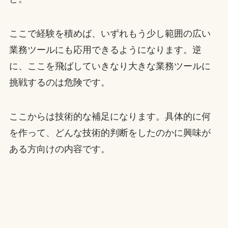
ここで経験を積めば、いずれもう少し範囲の広い
業務ツールにも応用できるようになります。逆
に、ここを飛ばしていきなり大きな業務ツールに
挑戦するのは危険です。
ここからは技術的な補足になります。具体的に何
を作って、どんな技術的判断をしたのかに興味が
ある方向けの内容です。