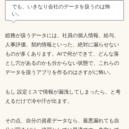
でも、いきなり会社のデータを扱うのは怖
い。
総務が扱うデータには、社員の個人情報、給与、
人事評価、契約情報といった、絶対に漏らせない
ものが多くあります。AIで何ができて、どんな落
とし穴があるのかも分からない状態で、これらの
データを扱うアプリを作るのはさすがに怖い。
もし 設定ミスで情報が漏洩してしまったら、と考
えるだけで冷や汗が出ます。
その点、自分の資産データなら、最悪漏れても自