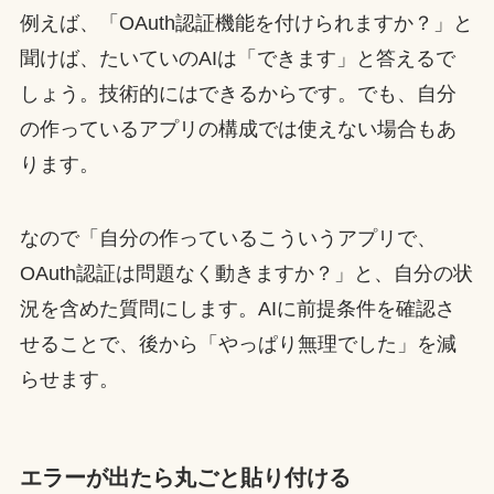
例えば、「OAuth認証機能を付けられますか？」と
聞けば、たいていのAIは「できます」と答えるで
しょう。技術的にはできるからです。でも、自分
の作っているアプリの構成では使えない場合もあ
ります。
なので「自分の作っているこういうアプリで、
OAuth認証は問題なく動きますか？」と、自分の状
況を含めた質問にします。AIに前提条件を確認さ
せることで、後から「やっぱり無理でした」を減
らせます。
エラーが出たら丸ごと貼り付ける