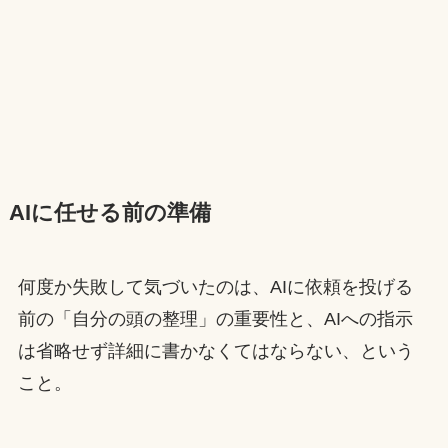
AIに任せる前の準備
何度か失敗して気づいたのは、AIに依頼を投げる
前の「自分の頭の整理」の重要性と、AIへの指示
は省略せず詳細に書かなくてはならない、という
こと。