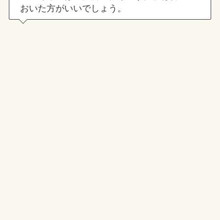
おいた方がいいでしょう。