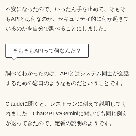
不安になったので、いったん手を止めて、そもそ
もAPIとは何なのか、セキュリティ的に何が起きて
いるのかを自分で調べることにしました。
そもそもAPIって何なんだ？
調べてわかったのは、APIとはシステム同士が会話
するための窓口のようなものだということです。
Claudeに聞くと、レストランに例えて説明してく
れました。ChatGPTやGeminiに聞いても同じ例え
が返ってきたので、定番の説明のようです。