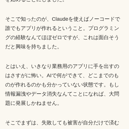
そこで知ったのが、Claudeを使えばノーコードで
誰でもアプリが作れるということ。プログラミン
グの経験なんてほぼゼロですが、これは面白そう
だと興味を持ちました。
とはいえ、いきなり業務用のアプリに手を出すの
はさすがに怖い。AIで何ができて、どこまでのも
のが作れるのかも分かっていない状態です。もし
情報漏洩やデータ消失なんてことになれば、大問
題に発展しかねません。
そこでまずは、失敗しても被害が自分だけで済む