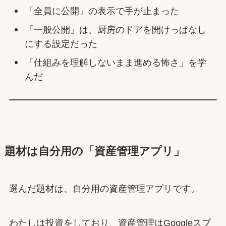
「全員に公開」の表示で手が止まった
「一般公開」は、厨房のドアを開けっぱなし
にする設定だった
「仕組みを理解しないまま進める怖さ」を学
んだ
題材は自分用の「資産管理アプリ」
選んだ題材は、自分用の資産管理アプリです。
わたしは投資をしており、資産管理はGoogleスプ