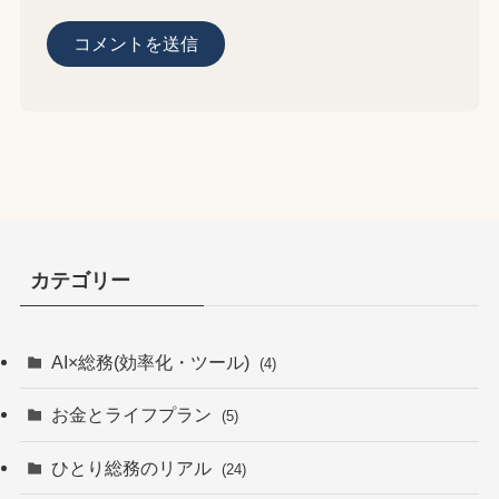
カテゴリー
AI×総務(効率化・ツール)
(4)
お金とライフプラン
(5)
ひとり総務のリアル
(24)