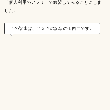
「個人利用のアプリ」で練習してみることにしま
した。
この記事は、全３回の記事の１回目です。