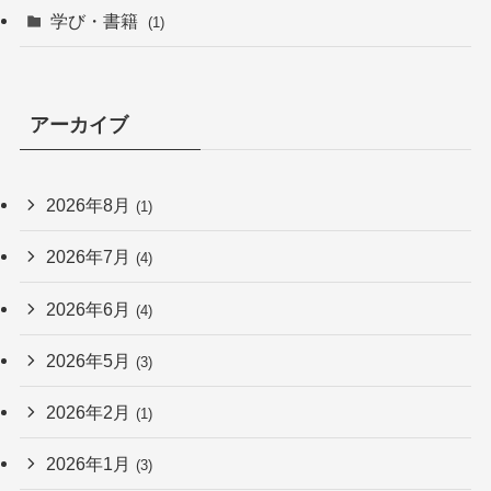
学び・書籍
(1)
アーカイブ
2026年8月
(1)
2026年7月
(4)
2026年6月
(4)
2026年5月
(3)
2026年2月
(1)
2026年1月
(3)