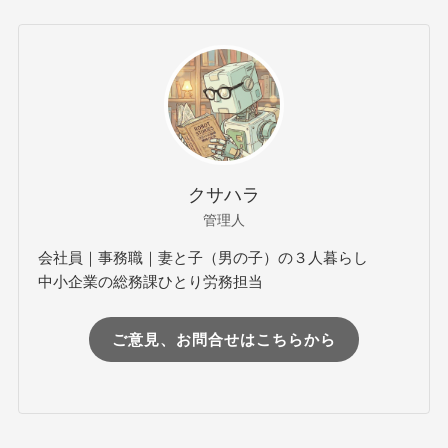
クサハラ
管理人
会社員｜事務職｜妻と子（男の子）の３人暮らし
中小企業の総務課ひとり労務担当
ご意見、お問合せはこちらから