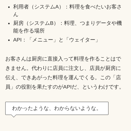
利用者（システムA）：料理を食べたいお客さ
ん
厨房（システムB）：料理、つまりデータや機
能を作る場所
API：「メニュー」と「ウェイター」
お客さんは厨房に直接入って料理を作ることはで
きません。代わりに店員に注文し、店員が厨房に
伝え、できあがった料理を運んでくる。この「店
員」の役割を果たすのがAPIだ、というわけです。
わかったような、わからないような。