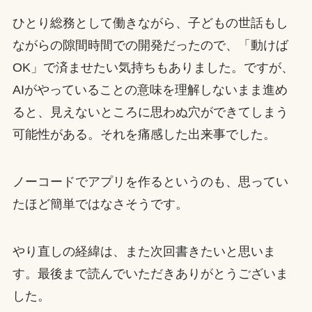
ひとり総務として働きながら、子どもの世話もし
ながらの隙間時間での開発だったので、「動けば
OK」で済ませたい気持ちもありました。ですが、
AIがやっていることの意味を理解しないまま進め
ると、見えないところに思わぬ穴ができてしまう
可能性がある。それを痛感した出来事でした。
ノーコードでアプリを作るというのも、思ってい
たほど簡単ではなさそうです。
やり直しの経緯は、また次回書きたいと思いま
す。最後まで読んでいただきありがとうございま
した。