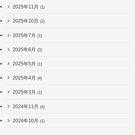
2025年11月
(1)
2025年10月
(2)
2025年7月
(1)
2025年6月
(3)
2025年5月
(1)
2025年4月
(4)
2025年3月
(1)
2024年11月
(4)
2024年10月
(1)