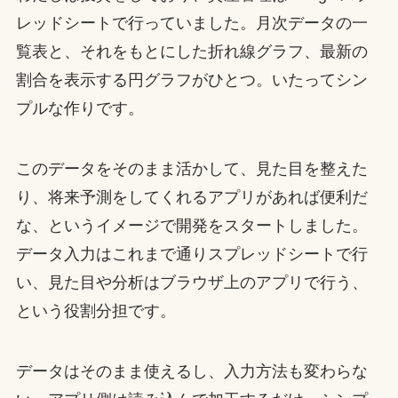
レッドシートで行っていました。月次データの一
覧表と、それをもとにした折れ線グラフ、最新の
割合を表示する円グラフがひとつ。いたってシン
プルな作りです。
このデータをそのまま活かして、見た目を整えた
り、将来予測をしてくれるアプリがあれば便利だ
な、というイメージで開発をスタートしました。
データ入力はこれまで通りスプレッドシートで行
い、見た目や分析はブラウザ上のアプリで行う、
という役割分担です。
データはそのまま使えるし、入力方法も変わらな