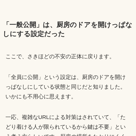
「一般公開」は、厨房のドアを開けっぱな
しにする設定だった
ここで、さきほどの不安の正体に戻ります。
「全員に公開」という設定は、厨房のドアを開け
っぱなしにしている状態と同じだと知りました。
いかにも不用心に思えます。
一応、複雑なURLによる対策はされていて、「た
どり着ける人が限られているから鍵は不要」とい