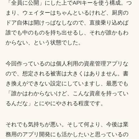
「全員に公開」にした上でAPIキーを使う構成。つ
まり、ウェイターはちゃんといるけれど、厨房の
ドア自体は開けっぱなしなので、直接乗り込めば
誰でも中のものを持ち出せるし、それが誰かもわ
からない、という状態でした。
今回作っているのは個人利用の資産管理アプリな
ので、想定される被害は大きくはありません。書
き換えができない設定にしていますし、最悪でも
「誰かはわからないけど、こんな資産を持ってい
るんだな」とにやにやされる程度です。
それでも気持ちが悪い。そして何より、今後は業
務用のアプリ開発にも活かしたいと思っているの