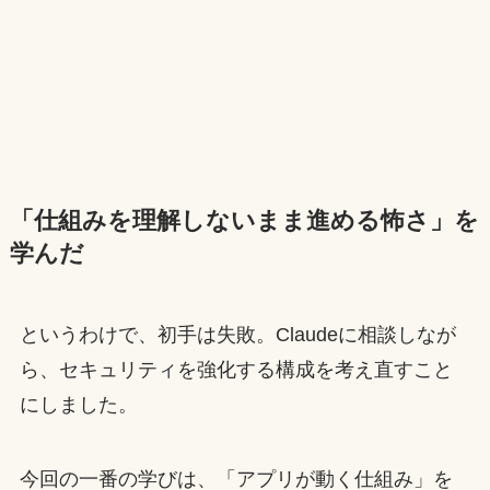
「仕組みを理解しないまま進める怖さ」を
学んだ
というわけで、初手は失敗。Claudeに相談しなが
ら、セキュリティを強化する構成を考え直すこと
にしました。
今回の一番の学びは、「アプリが動く仕組み」を