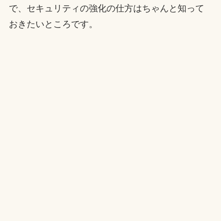
で、セキュリティの強化の仕方はちゃんと知って
おきたいところです。