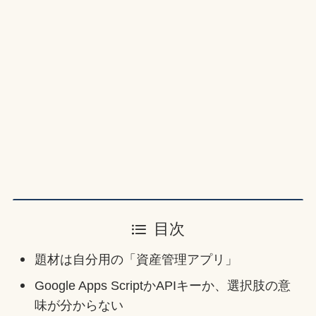
目次
題材は自分用の「資産管理アプリ」
Google Apps ScriptかAPIキーか、選択肢の意
味が分からない