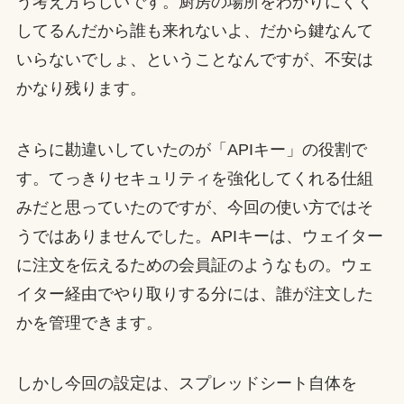
う考え方らしいです。厨房の場所をわかりにくく
してるんだから誰も来れないよ、だから鍵なんて
いらないでしょ、ということなんですが、不安は
かなり残ります。
さらに勘違いしていたのが「APIキー」の役割で
す。てっきりセキュリティを強化してくれる仕組
みだと思っていたのですが、今回の使い方ではそ
うではありませんでした。APIキーは、ウェイター
に注文を伝えるための会員証のようなもの。ウェ
イター経由でやり取りする分には、誰が注文した
かを管理できます。
しかし今回の設定は、スプレッドシート自体を