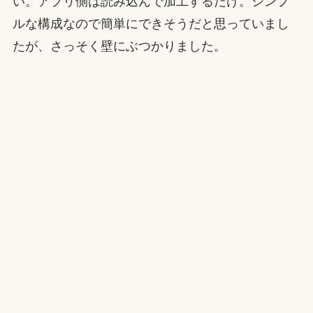
い。アプリ側は読み込んで加工するだけ。シンプ
ルな構成なので簡単にできそうだと思っていまし
たが、さっそく壁にぶつかりました。