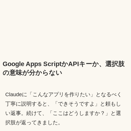
Google Apps ScriptかAPIキーか、選択肢
の意味が分からない
Claudeに「こんなアプリを作りたい」となるべく
丁寧に説明すると、「できそうですよ」と頼もし
い返事。続けて、「ここはどうしますか？」と選
択肢が返ってきました。