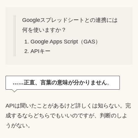
Googleスプレッドシートとの連携には
何を使いますか？
Google Apps Script（GAS）
APIキー
……正直、言葉の意味が分かりません
。
APIは聞いたことがあるけど詳しくは知らない。完
成するならどちらでもいいのですが、判断のしよ
うがない。