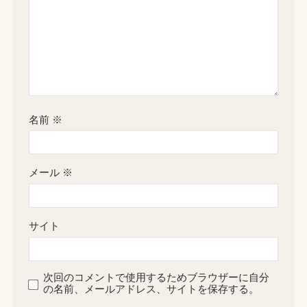
名前
※
メール
※
サイト
次回のコメントで使用するためブラウザーに自分
の名前、メールアドレス、サイトを保存する。