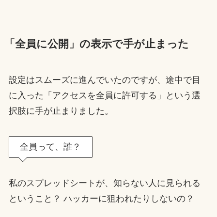
「全員に公開」の表示で手が止まった
設定はスムーズに進んでいたのですが、途中で目
に入った「アクセスを全員に許可する」という選
択肢に手が止まりました。
全員って、誰？
私のスプレッドシートが、知らない人に見られる
ということ？ ハッカーに狙われたりしないの？