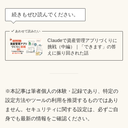
続きもぜひ読んでください。
あわせて読みたい
Claudeで資産管理アプリづくりに
挑戦（中編）｜「できます」の答
えに振り回された話
※本記事は筆者個人の体験・記録であり、特定の
設定方法やツールの利用を推奨するものではあり
ません。セキュリティに関する設定は、必ずご自
身でも最新の情報をご確認ください。