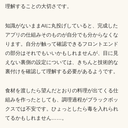
理解することの大切さです。
知識がないままAIに丸投げしていると、完成した
アプリの仕組みそのものが自分でも分からなくな
ります。自分が触って確認できるフロントエンド
の部分はそれでもいいかもしれませんが、目に見
えない裏側の設定については、きちんと技術的な
裏付けを確認して理解する必要があるようです。
食材を渡したら望んだとおりの料理が出てくる仕
組みを作ったとしても、調理過程がブラックボッ
クスでは不安です。ひょっとしたら毒を入れられ
てるかもしれません……。