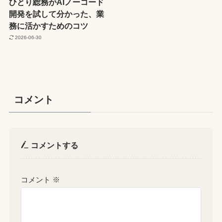
ひとり総務がAIノーコード
開発を試して分かった、業
務に活かすためのコツ
2026-06-30
コメント
コメントする
コメント
※