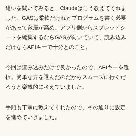
違いを聞いてみると、Claudeはこう教えてくれま
した。GASは柔軟だけれどプログラムを書く必要
があって敷居が高め。アプリ側からスプレッドシ
ートを編集するならGASが向いていて、読み込み
だけならAPIキーで十分とのこと。
今回は読み込みだけで良かったので、APIキーを選
択。簡単な方を選んだのだからスムーズに行くだ
ろうと楽観的に考えていました。
手順も丁寧に教えてくれたので、その通りに設定
を進めていきました。