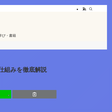
学び・書籍
の仕組みを徹底解説