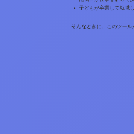
子どもが卒業して就職
そんなときに、このツール