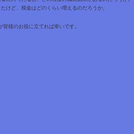
したけど、税金はどのくらい増えるのだろうか。
が皆様のお役に立てれば幸いです。